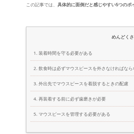
この記事では、
具体的に面倒だと感じやすい5つのポ
めんどくさ
装着時間を守る必要がある
飲食時は必ずマウスピースを外さなければなら
外出先でマウスピースを着脱するときの配慮
再装着する前に必ず歯磨きが必要
マウスピースを管理する必要がある