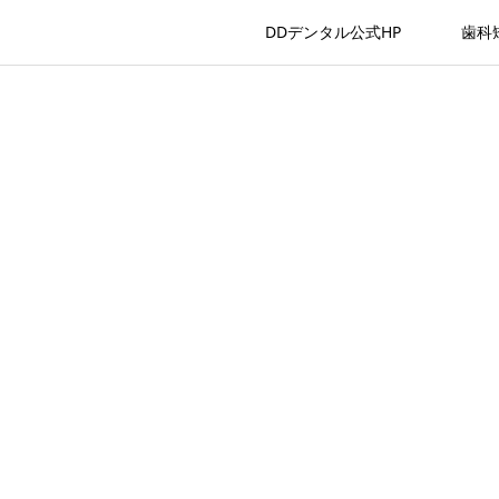
DDデンタル公式HP
歯科