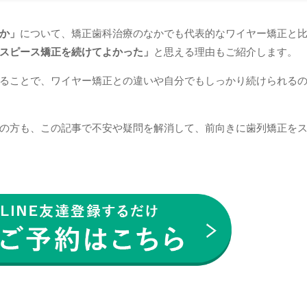
か」
について、矯正歯科治療のなかでも代表的なワイヤー矯正と
スピース矯正を続けてよかった」
と思える理由もご紹介します。
ることで、ワイヤー矯正との違いや自分でもしっかり続けられる
の方も、この記事で不安や疑問を解消して、前向きに歯列矯正を