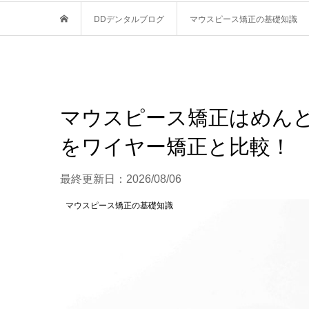
DDデンタルブログ
マウスピース矯正の基礎知識
マウスピース矯正はめん
をワイヤー矯正と比較！
最終更新日：
2026/08/06
マウスピース矯正の基礎知識