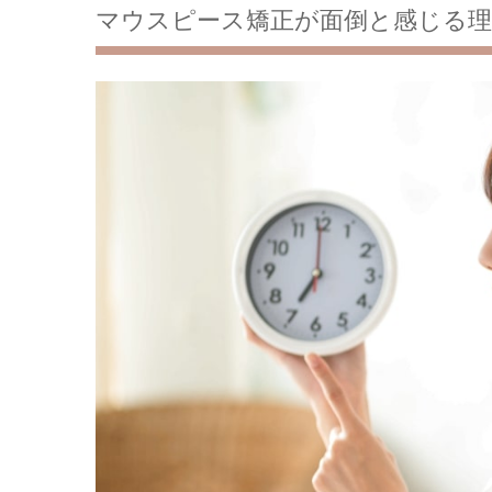
マウスピース矯正が面倒と感じる理