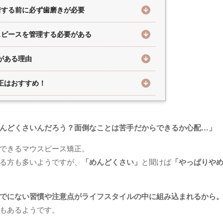
着する前に必ず歯磨きが必要
スピースを管理する必要がある
がある理由
正はおすすめ！
んどくさいんだろう？面倒なことは苦手だからできるか心配…」
できるマウスピース矯正。
る方も多いようですが、
「めんどくさい」
と聞けば
「やっぱりや
でにない習慣や注意点がライフスタイルの中に組み込まれるから
もあるようです。