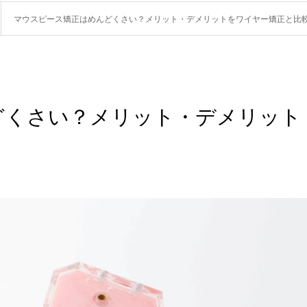
マウスピース矯正はめんどくさい？メリット・デメリットをワイヤー矯正と比
どくさい？メリット・デメリット