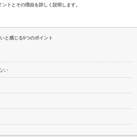
イントとその理由を詳しく説明します。
いと感じる5つのポイント
ない