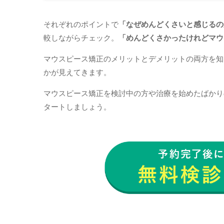
それぞれのポイントで
「なぜめんどくさいと感じるの
較しながらチェック。
「めんどくさかったけれどマウ
マウスピース矯正のメリットとデメリットの両方を知
かが見えてきます。
マウスピース矯正を検討中の方や治療を始めたばかり
タートしましょう。