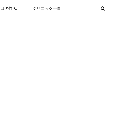
お口の悩み
クリニック一覧