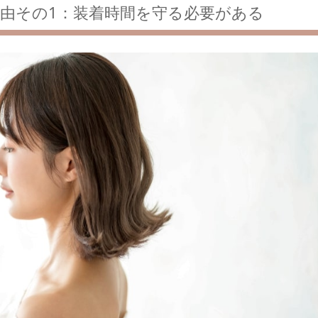
由その1：装着時間を守る必要がある