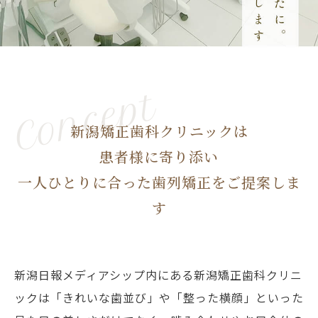
新潟矯正歯科クリニックは
患者様に寄り添い
一人ひとりに合った歯列矯正をご提案しま
す
新潟日報メディアシップ内にある新潟矯正歯科クリニ
ックは「きれいな歯並び」や「整った横顔」といった