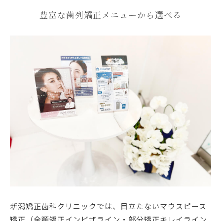
豊富な歯列矯正メニューから選べる
新潟矯正歯科クリニックでは、目立たないマウスピース
矯正（全顎矯正インビザライン・部分矯正キレイライン