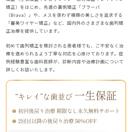
矯正）をはじめ、先進の裏側矯正「ブラーバ
（Brava）」や、メスを使わず横顔の美しさを追求する
「審美ワイヤー矯正」など、国内外のさまざまな歯列矯
正治療を提供しています。
初めて歯列矯正を検討される患者様でも、ご不安なく治
療を進められるよう丁寧な対応を心掛けております。症
例経験豊富な歯科医師が、診断内容や治療計画について
詳しくお話いたします。