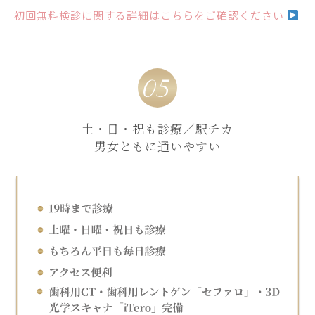
初回無料検診に関する詳細はこちらをご確認ください
土・日・祝も診療／駅チカ
男女ともに通いやすい