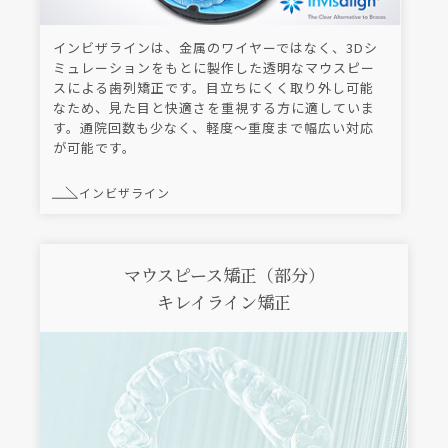
インビザラインは、金属のワイヤーではなく、3Dシ
ミュレーションをもとに製作した透明なマウスピー
スによる歯列矯正です。目立ちにくく取り外し可能
なため、見た目と快適さを重視する方に適していま
す。通院回数も少なく、軽度〜重度まで幅広い対応
が可能です。
インビザライン
マウスピース矯正（部分）
キレイライン矯正