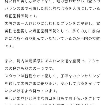
見た目の美しさだけでなく、噛み合わせやお口全体の
バランスまで考慮した総合的な治療を大切にしている
矯正歯科医院です。
患者さま一人ひとりに合わせたプランをご提案し、審
美性を重視した矯正歯科医院として、多くの方に前向
きに治療へ取り組んでいただいているのが当院の特徴
です。
また、院内は清潔感にあふれた快適な空間で、アクセ
スの良さも魅力の一つです。
スタッフは皆穏やかで優しく、丁寧なカウンセリング
を通して患者さまに寄り添い、安心して治療を受けて
いただけるよう努めています。
美しい歯並びと健康なお口を目指すお手伝いをさせて