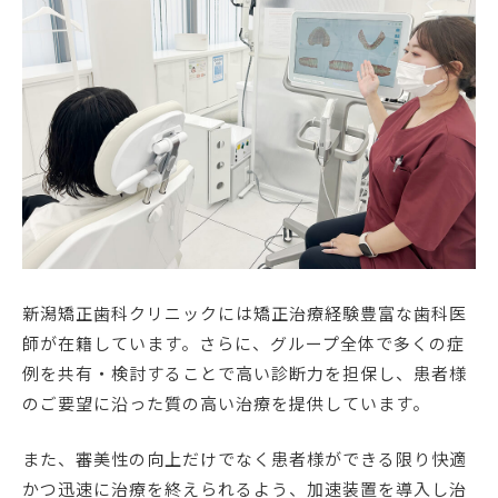
新潟矯正歯科クリニックには矯正治療経験豊富な歯科医
師が在籍しています。さらに、グループ全体で多くの症
例を共有・検討することで高い診断力を担保し、患者様
のご要望に沿った質の高い治療を提供しています。
また、審美性の向上だけでなく患者様ができる限り快適
かつ迅速に治療を終えられるよう、加速装置を導入し治