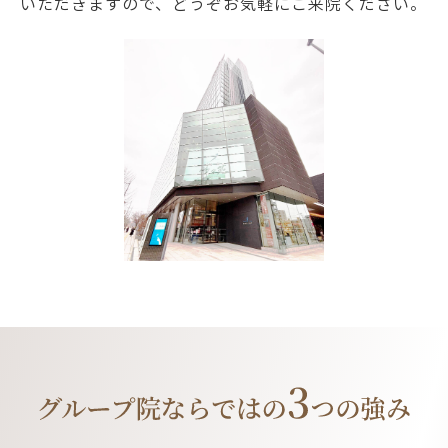
いただきますので、どうぞお気軽にご来院ください。