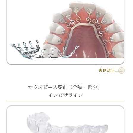
裏側矯正
マウスピース矯正（全顎・部分）
インビザライン