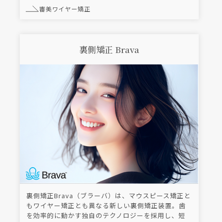
審美ワイヤー矯正
裏側矯正 Brava
裏側矯正Brava（ブラーバ）は、マウスピース矯正と
もワイヤー矯正とも異なる新しい裏側矯正装置。歯
を効率的に動かす独自のテクノロジーを採用し、短