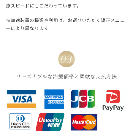
療スピードにもこだわっています。
※加速装置の種類や利用は、お選びいただく矯正メニュ
ーにより異なります。
リーズナブルな治療価格と柔軟な支払方法