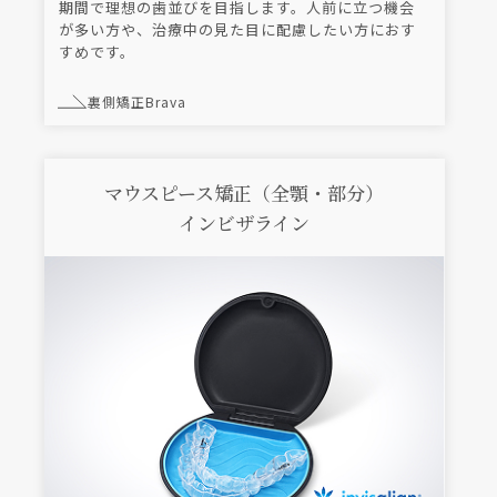
期間で理想の歯並びを目指します。人前に立つ機会
が多い方や、治療中の見た目に配慮したい方におす
すめです。
裏側矯正Brava
マウスピース矯正（全顎・部分）
インビザライン