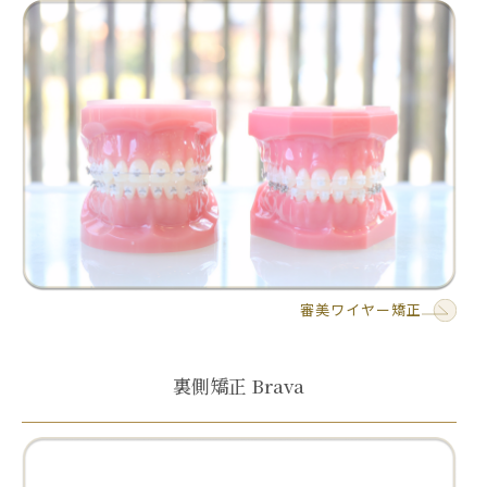
審美ワイヤー矯正
裏側矯正 Brava