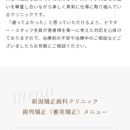
いを尊重し合いながら楽しく真剣に仕事に取り組んでい
るクリニックです。
「通ってよかった」と思っていただけるよう、ドクタ
ー・スタッフ全員が患者様を第一に考えた対応を心掛け
ておりますので、治療前の不安や治療中のご相談などご
ざいましたらお気軽にご相談ください。
新潟矯正歯科クリニック
歯列矯正（審美矯正）メニュー