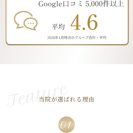
当院が選ばれる理由