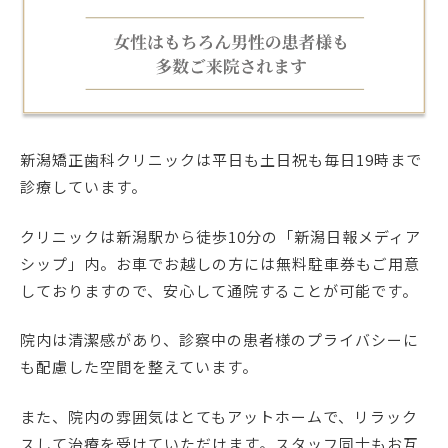
新潟矯正歯科クリニックは平日も土日祝も毎日19時まで
診療しています。
クリニックは新潟駅から徒歩10分の「新潟日報メディア
シップ」内。お車でお越しの方には無料駐車券もご用意
しておりますので、安心して通院することが可能です。
院内は清潔感があり、診察中の患者様のプライバシーに
も配慮した空間を整えています。
また、院内の雰囲気はとてもアットホームで、リラック
スして治療を受けていただけます。スタッフ同士もお互