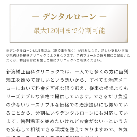
※デンタルローンは18歳以上（高校生を除く）が対象となり、詳しい支払い方法
や規約は各提携クリニックにより異なります。予約フォームの備考欄にご記載いた
だくか、初回検診にお越しの際にクリニックへご相談ください。
新潟矯正歯科クリニックでは、一人でも多くの方に歯列
矯正を始めてほしいという想いから、すべての治療メニ
ューにおいて料金を可能な限り抑え、従来の相場よりも
リーズナブルな価格で提供しています。できるだけ負担
の少ないリーズナブルな価格での治療提供にも努めてい
ることから、分割払いやデンタルローンにも対応してい
ます。歯列矯正を始めたいけれどお金がない…という方
も安心して相談できる環境を整えておりますので、お気