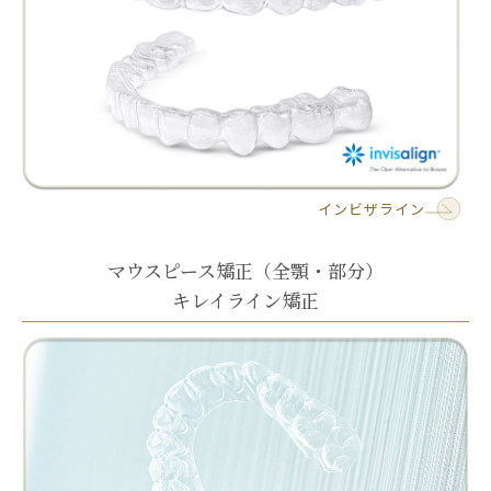
インビザライン
マウスピース矯正（全顎・部分）
キレイライン矯正