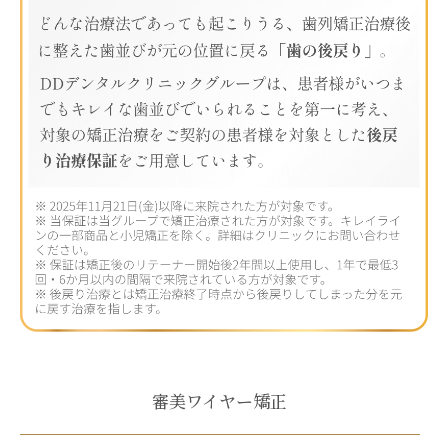
審美ワイヤー矯正