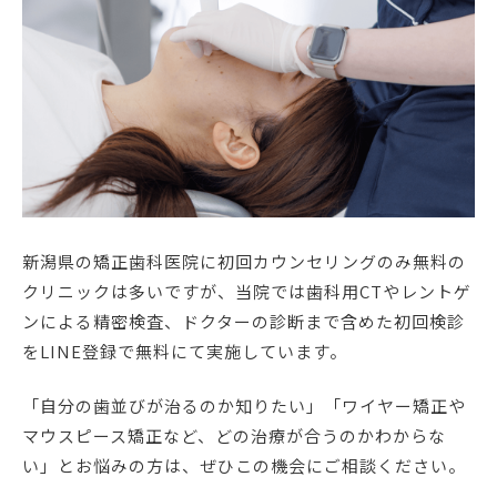
新潟県の矯正歯科医院に初回カウンセリングのみ無料の
クリニックは多いですが、当院では歯科用CTやレントゲ
ンによる精密検査、ドクターの診断まで含めた初回検診
をLINE登録で無料にて実施しています。
「自分の歯並びが治るのか知りたい」「ワイヤー矯正や
マウスピース矯正など、どの治療が合うのかわからな
い」とお悩みの方は、ぜひこの機会にご相談ください。