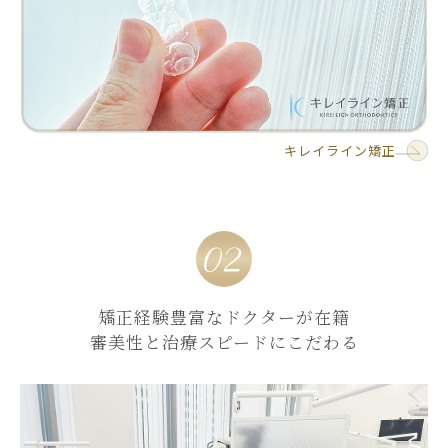
キレイライン矯正
矯正経験豊富なドクターが在籍
審美性と治療スピードにこだわる