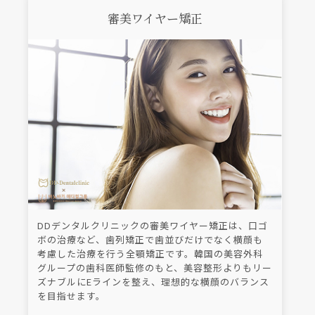
審美ワイヤー矯正
DDデンタルクリニックの審美ワイヤー矯正は、口ゴ
ボの治療など、歯列矯正で歯並びだけでなく横顔も
考慮した治療を行う全顎矯正です。韓国の美容外科
グループの歯科医師監修のもと、美容整形よりもリー
ズナブルにEラインを整え、理想的な横顔のバランス
を目指せます。