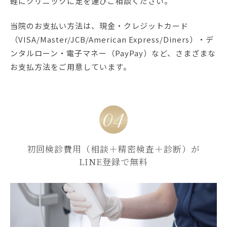
軽にクリニックに足を運びご相談ください。
当院のお支払い方法は、現金・クレジットカード
（VISA/Master/JCB/American Express/Diners）・デ
ンタルローン・電子マネー（PayPay）など、さまざまな
お支払方法をご用意しています。
初回検診費用（相談＋精密検査＋診断）が
LINE登録で無料