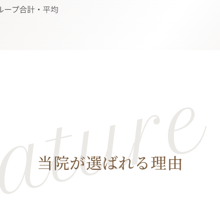
当院が選ばれる理由