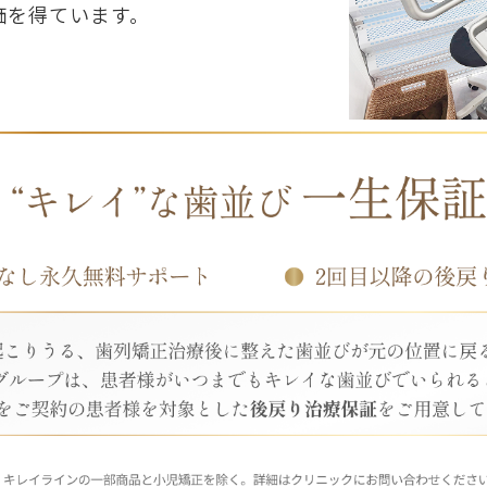
価を得ています。