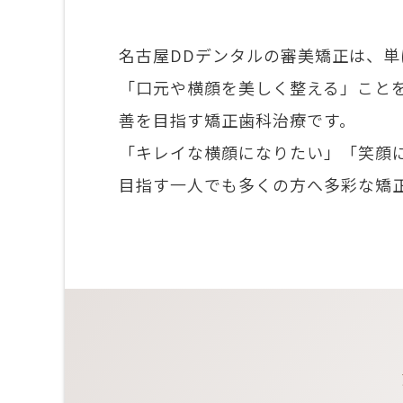
名古屋DDデンタルの審美矯正は、
「口元や横顔を美しく整える」こと
善を目指す矯正歯科治療です。
「キレイな横顔になりたい」「笑顔
目指す一人でも多くの方へ多彩な矯