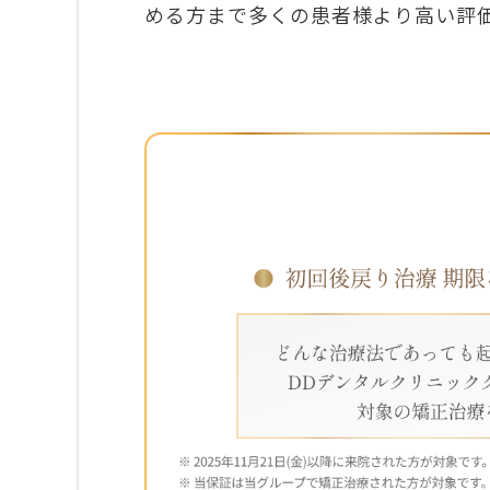
める方まで多くの患者様より高い評