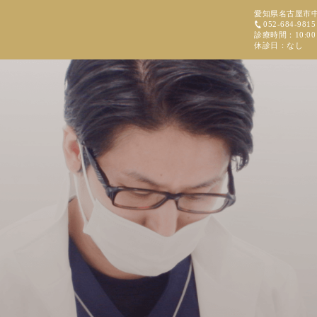
愛知県名古屋市中区
052-684-9815
ク
診療時間：10:00～1
休診日：なし