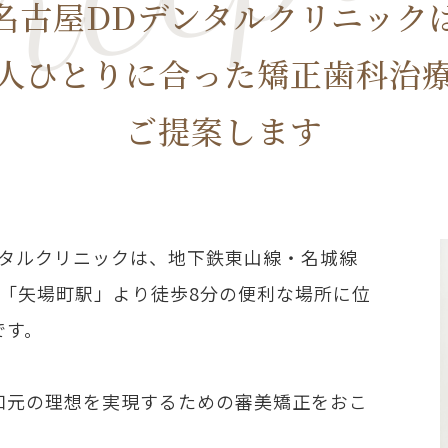
名古屋DDデンタルクリニック
人ひとりに合った矯正歯科治
ご提案します
ンタルクリニックは、地下鉄東山線・名城線
「矢場町駅」より徒歩8分の便利な場所に位
です。
口元の理想を実現するための審美矯正をおこ