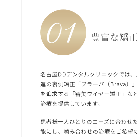
豊富な矯
名古屋DDデンタルクリニックでは
進の裏側矯正「ブラーバ（Brava
を追求する「審美ワイヤー矯正」な
治療を提供しています。
患者様一人ひとりのニーズに合わせ
能にし、噛み合わせの治療をご希望