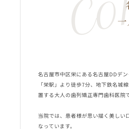
一
名古屋市中区栄にある名古屋DDデ
「栄駅」より徒歩7分、地下鉄名城線
置する大人の歯列矯正専門歯科医院
当院では、患者様が思い描く美しい
なっています。