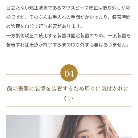
目立たない矯正装置であるマウスピース矯正は取り外しが可
能ですが、そのぶんお手入れの手間がかかったり、装着時間
の管理を自分で行う必要があります。
一方裏側矯正で使用する装置は固定装置のため、一度装置を
装着すれば治療が終了するまで取り外す必要はありません。
04
歯の裏側に装置を装着するため周りに気付かれに
くい