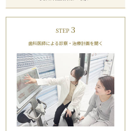
3
STEP
歯科医師による診察・治療計画を聞く