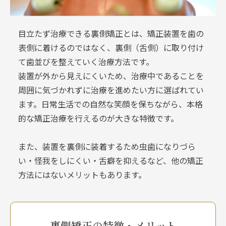
目立たず治療できる裏側矯正とは、矯正装置を歯の
表側に着けるのではなく、裏側（舌側）に取り付け
て歯並びを整えていく治療方法です。
装置が外から見えにくいため、治療中であることを
周囲に気づかれずに治療を進めたい方に選ばれてい
ます。日常生活での自然な笑顔を保ちながら、本格
的な矯正治療を行えるのが大きな特徴です。
また、装置を裏側に装着するため虫歯になりづら
い・怪我をしにくい・舌癖を抑えるなど、他の矯正
方法にはないメリットもあります。
裏側矯正の特徴・メリット