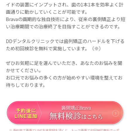
イドの装置にインプットされ、歯の1本1本を効率よく計
画通りに動かしていくことが可能です。
Bravaの画期的な独自技術により、従来の裏側矯正より短
い治療期間での治療終了を目指すことができるのです。
DDデンタルクリニックでは歯列矯正のハードルを下げる
ため初回検診を無料で実施しています。（※）
ぜひお気軽に足を運んでいただき、あなたのお悩みを聞
かせてください。
お口元でお悩みの多くの方が始めやすい環境を整えてお
待ちしております。
※ 予約完了画面でLINE友達登録を頂くと、トーク画面で初回検診無料クーポ