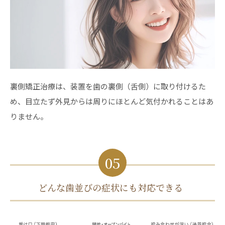
裏側矯正治療は、装置を歯の裏側（舌側）に取り付けるた
め、目立たず外見からは周りにほとんど気付かれることはあ
りません。
05
どんな歯並びの症状にも対応できる