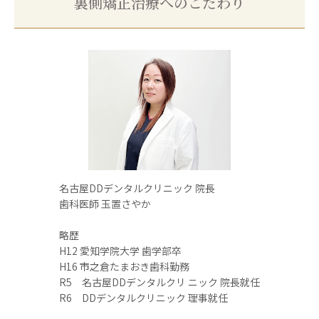
裏側矯正治療へのこだわり
名古屋DDデンタルクリニック 院長
歯科医師 玉置さやか
略歴
H12 愛知学院大学 歯学部卒
H16 市之倉たまおき歯科勤務
R5 名古屋DDデンタルクリ ニック 院長就任
R6 DDデンタルクリニック 理事就任