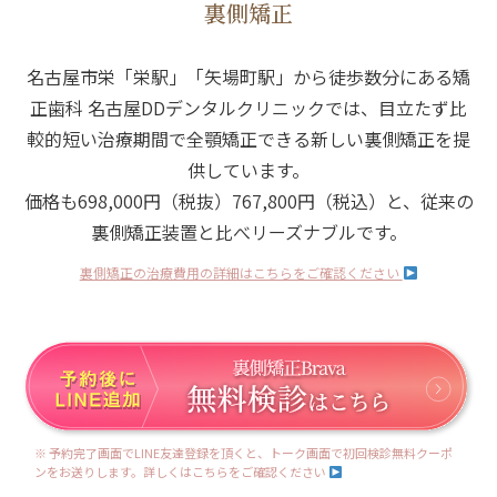
裏側矯正
名古屋市栄「栄駅」「矢場町駅」から徒歩数分にある矯
正歯科 名古屋DDデンタルクリニックでは、
目立たず比
較的短い治療期間で全顎矯正できる新しい裏側矯正を提
供しています。
価格も698,000円（税抜）767,800円（税込）と、従来の
裏側矯正装置と比べリーズナブルです。
裏側矯正の治療費用の詳細はこちらをご確認ください
※ 予約完了画面でLINE友達登録を頂くと、トーク画面で初回検診無料クーポ
ンをお送りします。詳しくはこちらをご確認ください