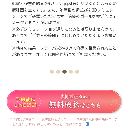
診察と検査の結果をもとに、歯科医師があなたに合った治
療計画を立てます。また、治療後の歯並びを3Dシミュレー
ションでご確認いただけます。治療のゴールを視覚的にイ
メージすることが可能です。
※必ずシミュレーション通りになるとは限りませんので、
あくまで「ご参考の範囲」にとどめていただくようお願い
します。
※検査の結果、プラーバ以外の追加治療を推奨されること
があります。詳しくは歯科医師までご相談ください。
※ 予約完了画面でLINE友達登録を頂くと、トーク画面で初回検診無料クーポ
ンをお送りします。詳しくはこちらをご確認ください