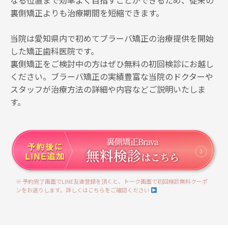
なる位置まで効率よく目指すことができるため、従来の
裏側矯正よりも治療期間を短縮できます。
当院は愛知県内で初めてブラーバ矯正の治療提供を開始
した矯正歯科医院です。
裏側矯正をご検討中の方はぜひ無料の初回検診にお越し
ください。ブラーバ矯正の実績豊富な当院のドクターや
スタッフが治療方法の詳細や内容などご説明いたしま
す。
※ 予約完了画面でLINE友達登録を頂くと、トーク画面で初回検診無料クーポ
ンをお送りします。詳しくはこちらをご確認ください