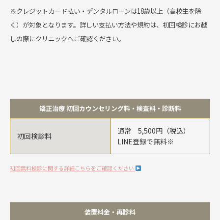
※クレジットカード払い・デンタルローンは18歳以上（高校生を除
く）が対象となります。詳しい支払い方法や規約は、初回検診にお越
しの際にクリニックへご確認ください。
矯正治療 初回カウンセリング料・検査料・診断料
通常 5,500円（税込）
初回検診料
LINE登録で無料※
初回無料検診に関する詳細こちらをご確認ください
装置料金・再診料