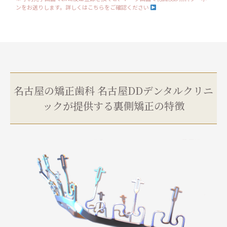
ンをお送りします。詳しくはこちらをご確認ください
名古屋の矯正歯科 名古屋DDデンタルクリニ
ックが提供する裏側矯正の特徴