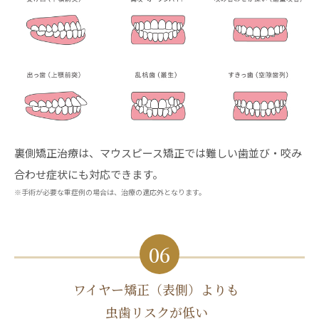
裏側矯正治療は、マウスピース矯正では難しい歯並び・咬み
合わせ症状にも対応できます。
※手術が必要な重症例の場合は、治療の適応外となります。
06
ワイヤー矯正（表側）よりも
虫歯リスクが低い