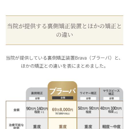
当院が提供する裏側矯正装置とほかの矯正と
の違い
当院が提供している裏側矯正装置Brava（ブラーバ）と、
ほかの矯正との違いを表にまとめました。