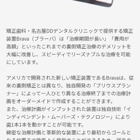
矯正歯科・名古屋DDデンタルクリニックで提供する矯正
装置Brava（ブラーバ）は「治療期間が長い」「費用が
高額」といったこれまでの裏側矯正治療のデメリットを
大幅に改善し、スピーディでリーズナブルな治療を可能
にしています。
アメリカで開発された新しい矯正装置であるBravaは、従
来の裏側矯正とは異なり、独自開発の「ブリウスプラン
ナー」によって一人ひとり異なる治療終了までの治療計
画をオーダーメイドで作成することができます。
また、治療計画がインプットされた装置は独自技術「イ
ンディペンデント・ムーバーズ・テクノロジー」により
歯1本1本を動かすことが可能です。
綿密な治療計画と革新的な装置により最初からゴールと