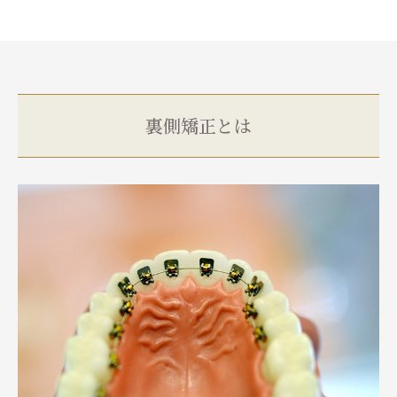
裏側矯正とは