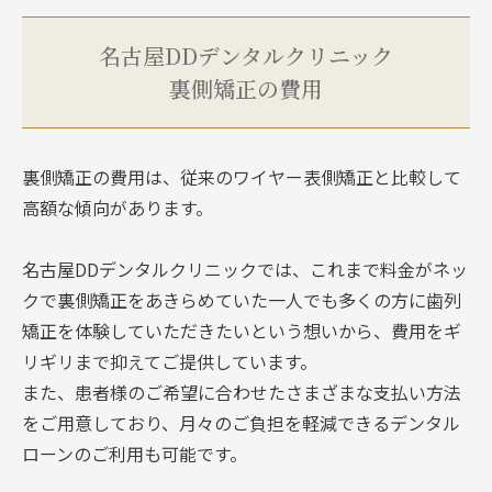
名古屋DDデンタルクリニック
裏側矯正の費用
裏側矯正の費用は、従来のワイヤー表側矯正と比較して
高額な傾向があります。
名古屋DDデンタルクリニックでは、これまで料金がネッ
クで裏側矯正をあきらめていた一人でも多くの方に歯列
矯正を体験していただきたいという想いから、費用をギ
リギリまで抑えてご提供しています。
また、患者様のご希望に合わせたさまざまな支払い方法
をご用意しており、月々のご負担を軽減できるデンタル
ローンのご利用も可能です。