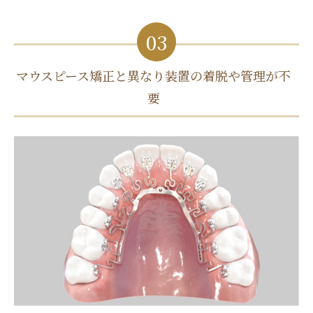
03
マウスピース矯正と異なり装置の着脱や管理が不
要