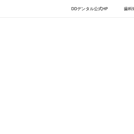
DDデンタル公式HP
歯科