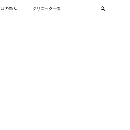
お口の悩み
クリニック一覧