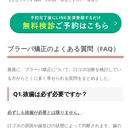
ブラーバ矯正のよくある質問（FAQ）
最後に、ブラーバ矯正について、口ゴボ治療を検討してい
る方からとくに多く寄せられる質問をまとめました。
Q1.抜歯は必ず必要ですか？
必ずしも抜歯が必要とは限りません。
口ゴボの原因や歯並びの状態によって判断されます。歯の