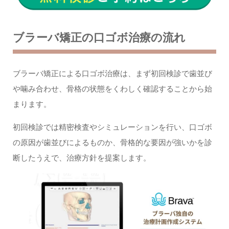
ブラーバ矯正の口ゴボ治療の流れ
ブラーバ矯正による口ゴボ治療は、まず初回検診で歯並び
や噛み合わせ、骨格の状態をくわしく確認することから始
まります。
初回検診では精密検査やシミュレーションを行い、口ゴボ
の原因が歯並びによるものか、骨格的な要因が強いかを診
断したうえで、治療方針を提案します。