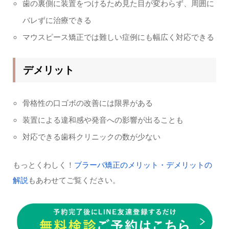
歯の裏側に装置をつけるため見た目が変わらず、周囲に
バレずに治療できる
マウスピース矯正では難しい症例にも幅広く対応できる
デメリット
骨格性の口ゴボの改善には限界がある
装置による違和感や発音への影響が出ることも
対応できる歯科クリニックの数が少ない
もっとくわしく！
ブラーバ矯正のメリット・デメリットの
解説
もあわせてご覧ください。