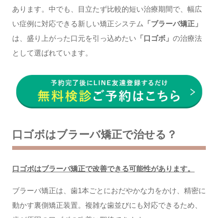
あります。中でも、目立たず比較的短い治療期間で、幅広
い症例に対応できる新しい矯正システム
「ブラーバ矯正」
は、盛り上がった口元を引っ込めたい
「口ゴボ」
の治療法
として選ばれています。
口ゴボはブラーバ矯正で治せる？
口ゴボはブラーバ矯正で改善できる可能性があります。
ブラーバ矯正は、歯1本ごとにおだやかな力をかけ、精密に
動かす裏側矯正装置。複雑な歯並びにも対応できるため、