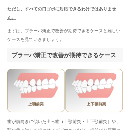
ただし、すべての口ゴボに対応できるわけではありませ
ん。
まずは、ブラーバ矯正で改善が期待できるケースと難しい
ケースを見ていきましょう。
ブラーバ矯正で改善が期待できるケース
歯が前向きに傾いた出っ歯（上顎前突・上下顎前突）や、