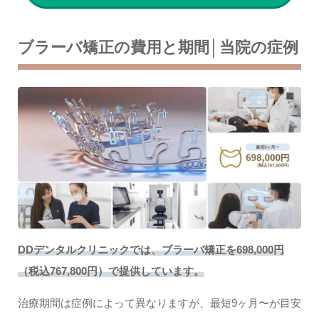
ブラーバ矯正の費用と期間│当院の症例
DDデンタルクリニックでは、ブラーバ矯正を698,000円
（税込767,800円）で提供しています。
治療期間は症例によって異なりますが、最短9ヶ月〜が目安