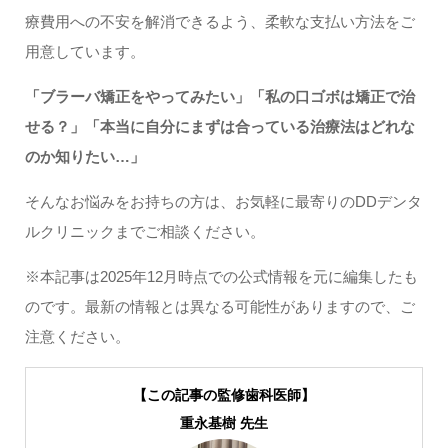
療費用への不安を解消できるよう、柔軟な支払い方法をご
用意しています。
「ブラーバ矯正をやってみたい」「私の口ゴボは矯正で治
せる？」「本当に自分にまずは合っている治療法はどれな
のか知りたい…」
そんなお悩みをお持ちの方は、お気軽に最寄りのDDデンタ
ルクリニックまでご相談ください。
※本記事は2025年12月時点での公式情報を元に編集したも
のです。最新の情報とは異なる可能性がありますので、ご
注意ください。
【この記事の監修歯科医師】
重永基樹 先生