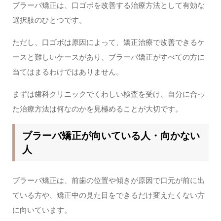
ブラーバ矯正は、口ゴボを改善する治療方法として有効な
選択肢のひとつです。
ただし、口ゴボは原因によって、矯正治療で改善できるケ
ースと難しいケースがあり、ブラーバ矯正がすべての方に
当てはまるわけではありません。
まずは歯科クリニックでくわしい検査を受け、自分に合っ
た治療方法は何なのかを見極めることが大切です。
ブラーバ矯正が向いている人・向かない
人
ブラーバ矯正は、前歯の位置や傾きが原因で口元が前に出
ている方や、矯正中の見た目をできるだけ変えたくない方
に向いています。