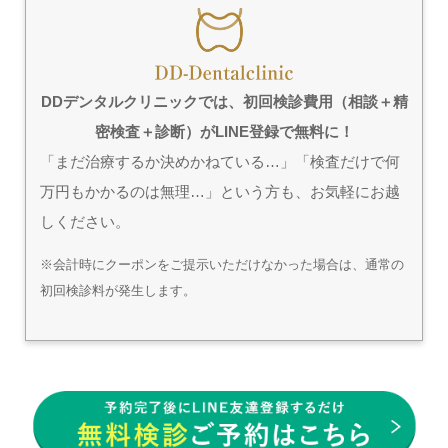
DDデンタルクリニックでは、初回検診費用（相談＋精
密検査＋診断）がLINE登録で無料に！
「まだ治療するか決めかねている…」「検査だけで何
万円もかかるのは無理…」という方も、お気軽にお越
しください。
※会計時にクーポンをご提示いただけなかった場合は、通常の
初回検診料が発生します。