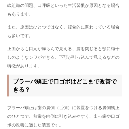
軟組織の問題、口呼吸といった生活習慣が原因となる場合
もあります。
また、原因はひとつではなく、複合的に関わっている場合
も多いです。
正面からも口元が膨らんで見える、唇を閉じると顎に梅干
しのようなシワができる、下顎が引っ込んで見えるなどの
特徴があります。
ブラーバ矯正で口ゴボはどこまで改善で
きる？
ブラーバ矯正は歯の裏側（舌側）に装置をつける裏側矯正
のひとつで、前歯を内側に引き込みやすく、出っ歯や口ゴ
ボの改善に適した装置です。