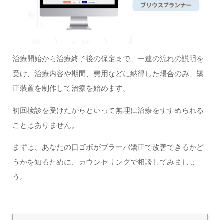
治療開始から治療終了後の保定まで、一連の流れの説明を
受け、治療内容や期間、費用などに納得した場合のみ、矯
正装置を制作して治療を始めます。
初回検診を受けたからといって無理に治療をすすめられる
ことはありません。
まずは、あなたの口ゴボがブラーバ矯正で改善できるかど
うかを知るために、カウンセリングで相談してみましょ
う。