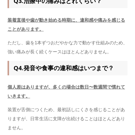
Q3.治療中の痛みはどれくらい？
装着直後や歯が動き始める時期に、違和感や痛みを感じる
ことがあります。
ただし、歯を1本ずつおだやかな力で動かす仕組みのため、
強い痛みが長く続くケースはほとんどありません。
Q4.発音や食事の違和感はいつまで？
個人差はありますが、多くの場合は数日〜数週間で慣れて
いきます。
装置が舌側につくため、最初話しにくさを感じることがあ
りますが、日常生活に支障が出続けることはほとんどあり
ません。