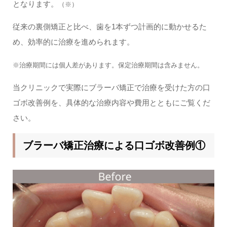
となります。
（※）
従来の裏側矯正と比べ、歯を1本ずつ計画的に動かせるた
め、効率的に治療を進められます。
※治療期間には個人差があります。保定治療期間は含みません。
当クリニックで実際にブラーバ矯正で治療を受けた方の口
ゴボ改善例を、具体的な治療内容や費用とともにご覧くだ
さい。
ブラーバ矯正治療による口ゴボ改善例①