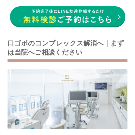
口ゴボのコンプレックス解消へ｜まず
は当院へご相談ください