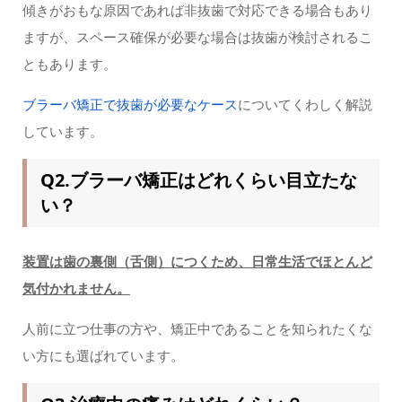
傾きがおもな原因であれば非抜歯で対応できる場合もあり
ますが、スペース確保が必要な場合は抜歯が検討されるこ
ともあります。
ブラーバ矯正で抜歯が必要なケース
についてくわしく解説
しています。
Q2.ブラーバ矯正はどれくらい目立たな
い？
装置は歯の裏側（舌側）につくため、日常生活でほとんど
気付かれません。
人前に立つ仕事の方や、矯正中であることを知られたくな
い方にも選ばれています。