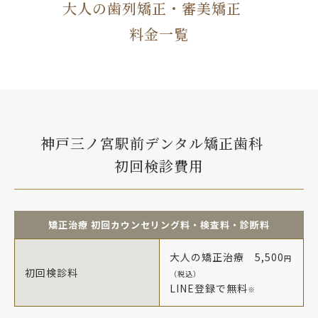
大人の歯列矯正・審美矯正
料金一覧
神戸三ノ宮駅前デンタル矯正歯科
初回検診費用
矯正治療 初回カウンセリング料・検査料・診断料
大人の矯正治療 5,500
円
初回検診料
（税込）
LINE登録で無料
※