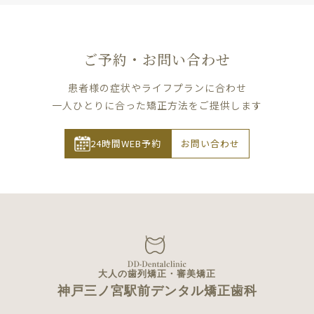
ご予約・お問い合わせ
患者様の症状やライフプランに合わせ
一人ひとりに合った矯正方法をご提供します
24時間WEB予約
お問い合わせ
大人の歯列矯正・審美矯正
神戸三ノ宮駅前デンタル矯正歯科