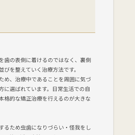
を歯の表側に着けるのではなく、裏側
並びを整えていく治療方法です。
ため、治療中であることを周囲に気づ
方に選ばれています。日常生活での自
本格的な矯正治療を行えるのが大きな
するため虫歯になりづらい・怪我をし