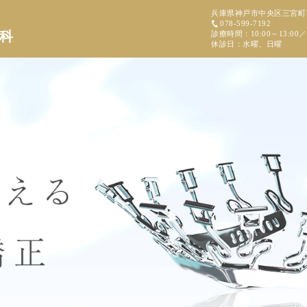
兵庫県神戸市中央区三宮町1-
078-599-7192
科
診療時間：10:00～13:00／1
休診日：水曜、日曜