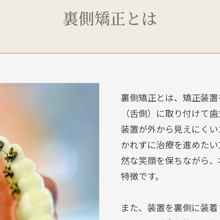
裏側矯正とは
裏側矯正とは、矯正装置
（舌側）に取り付けて歯
装置が外から見えにくい
かれずに治療を進めたい
然な笑顔を保ちながら、
特徴です。
また、装置を裏側に装着