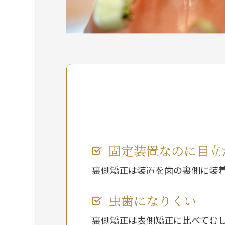
固定装置なのに目立
裏側矯正は装置を歯の裏側に装
虫歯になりくい
裏側矯正は表側矯正に比べてむ