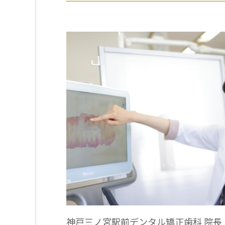
神戸三ノ宮駅前デンタル矯正歯科 院長