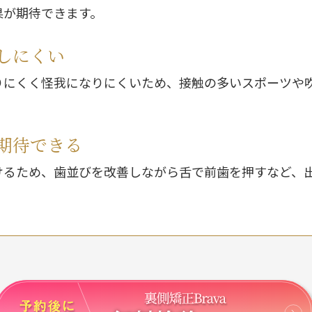
果が期待できます。
しにくい
りにくく怪我になりにくいため、接触の多いスポーツや
期待できる
けるため、歯並びを改善しながら舌で前歯を押すなど、