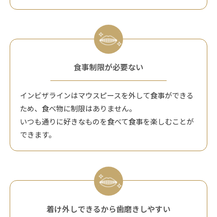
食事制限が必要ない
インビザラインはマウスピースを外して食事ができる
ため、食べ物に制限はありません。
いつも通りに好きなものを食べて食事を楽しむことが
できます。
着け外しできるから歯磨きしやすい