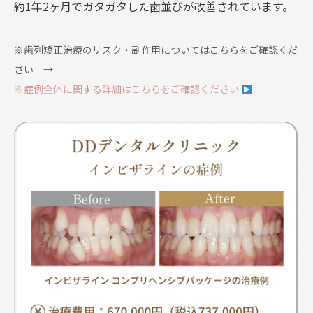
約1年2ヶ月でガタガタした歯並びが改善されています。
※歯列矯正治療のリスク・副作用についてはこちらをご確認くだ
さい →
※症例全体に関する詳細はこちらをご確認ください