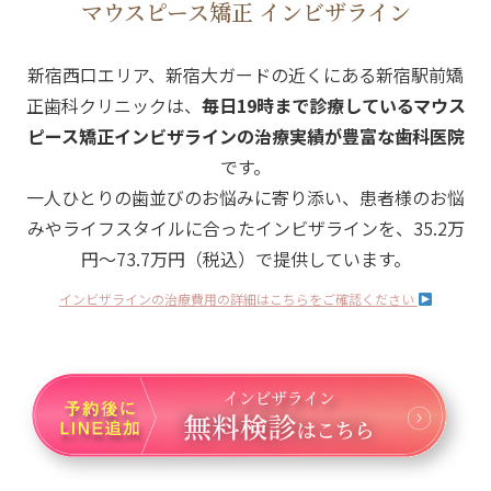
マウスピース矯正 インビザライン
新宿西口エリア、新宿大ガードの近くにある新宿駅前矯
正歯科クリニックは、
毎日19時まで診療しているマウス
ピース矯正インビザラインの治療実績が豊富な歯科医院
です。
一人ひとりの歯並びのお悩みに寄り添い、患者様のお悩
みやライフスタイルに合ったインビザラインを、
35.2万
円～73.7万円（税込）で提供しています。
インビザラインの治療費用の詳細はこちらをご確認ください