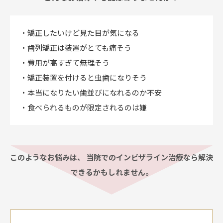
・矯正したいけど見た目が気になる
・歯列矯正は装置がとても痛そう
・費用が高すぎて無理そう
・矯正装置を付けると虫歯になりそう
・本当になりたい歯並びになれるのか不安
・食べられるものが限定されるのは嫌
このようなお悩みは、
当院でのインビザライン治療なら解決
できるかもしれません。