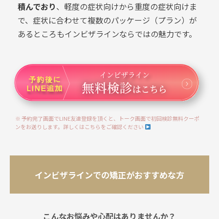
積んでおり
、軽度の症状向けから重度の症状向けま
で、症状に合わせて複数のパッケージ（プラン）が
あるところもインビザラインならではの魅力です。
※ 予約完了画面でLINE友達登録を頂くと、トーク画面で初回検診無料クーポ
ンをお送りします。詳しくはこちらをご確認ください
インビザラインでの矯正がおすすめな方
こんなお悩みや心配はありませんか？