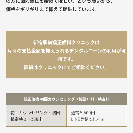
の方に歯列矯正を始めてほしい」という想いから、
価格をギリギリまで抑えて提供しています。
新宿駅前矯正歯科クリニックは
月々の支払金額を抑えられるデンタルローンの利用が可
能です。
詳細はクリニックにてご相談ください。
矯正治療 初回カウンセリング（相談）料・検査料
初回カウンセリング・初回
通常 5,500円
精密検査・診断料
LINE登録で無料
※