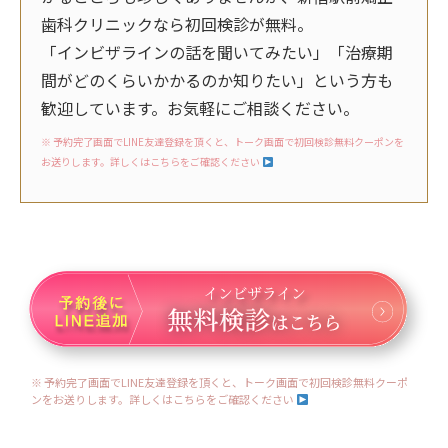
歯科クリニックなら初回検診が無料。
「インビザラインの話を聞いてみたい」「治療期
間がどのくらいかかるのか知りたい」という方も
歓迎しています。お気軽にご相談ください。
※ 予約完了画面でLINE友達登録を頂くと、トーク画面で初回検診無料クーポンを
お送りします。詳しくはこちらをご確認ください
※ 予約完了画面でLINE友達登録を頂くと、トーク画面で初回検診無料クーポ
ンをお送りします。詳しくはこちらをご確認ください