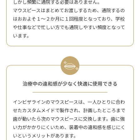
しかし頻繁に通院する必要はありません。
マウスピースはまとめてお渡しするため、通院するの
はおおよそ１～２か月に１回程度となっており、学校
や仕事などで忙しい方でも通院しやすい頻度となって
います。
治療中の違和感が少なく快適に使用できる
インビザラインのマウスピースは、一人ひとりに合わ
せたカスタムメイドで製作され、計画したところまで
歯が動いたら次のマウスピースに交換します。歯に強
い力がかかりにくいため、装着中の違和感を感じにく
いというメリットがあります。