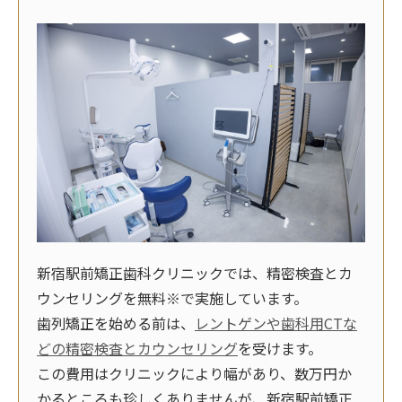
新宿駅前矯正歯科クリニックでは、精密検査とカ
ウンセリングを無料※で実施しています。
歯列矯正を始める前は、
レントゲンや歯科用CTな
どの精密検査とカウンセリング
を受けます。
この費用はクリニックにより幅があり、数万円か
かるところも珍しくありませんが、新宿駅前矯正