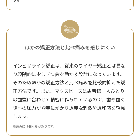
ほかの矯正方法と比べ痛みを感じにくい
インビザライン矯正は、従来のワイヤー矯正とは異な
り段階的に少しずつ歯を動かす設計になっています。
そのためほかの矯正方法と比べ痛みを比較的抑えた矯
正方法です。また、マウスピースは患者様一人ひとり
の歯型に合わせて精密に作られているので、歯や歯ぐ
きへの圧力が均等にかかり過度な刺激や違和感を軽減
します。
※痛みには個人差があります。