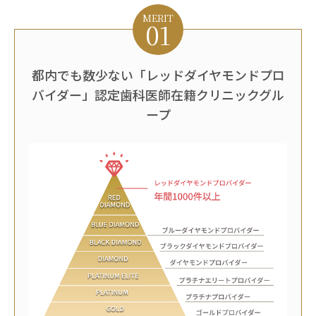
MERIT
01
都内でも数少ない「レッドダイヤモンドプロ
バイダー」認定歯科医師在籍クリニックグル
ープ