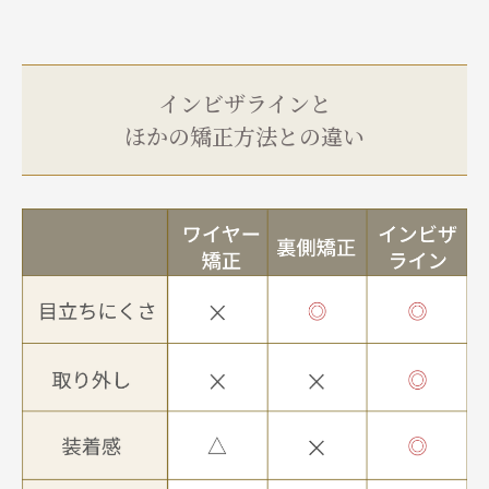
インビザラインと
ほかの矯正方法との違い