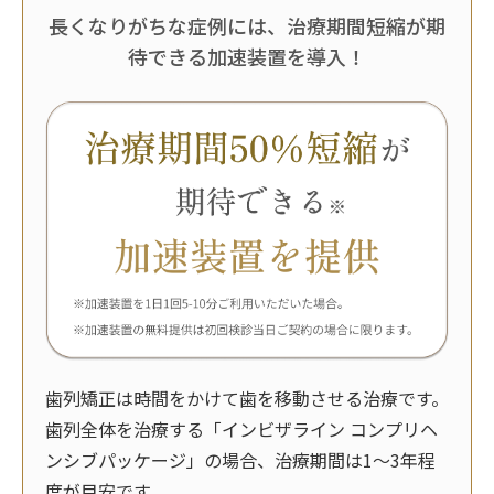
長くなりがちな症例には、治療期間短縮が期
待できる加速装置を導入！
歯列矯正は時間をかけて歯を移動させる治療です。
歯列全体を治療する「インビザライン コンプリヘ
ンシブパッケージ」の場合、治療期間は1～3年程
度が目安です。