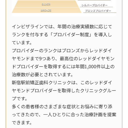
インビザラインでは、年間の治療実績数に応じて
ランクを付与する「プロバイダー制度」を導入し
ています。
プロバイダーのランクはブロンズからレッドダイ
ヤモンドまで9つあり、最高位のレッドダイヤモン
ドプロバイダーを取得するには年間1,000件以上の
治療数が必要とされています。
新宿駅前矯正歯科クリニックは、このレッドダイ
ヤモンドプロバイダーを取得したクリニックグルー
プです。
多くの患者様のさまざまな症状とお悩みに寄り添
ってきたので、一人ひとりに合った治療計画を提案
できます。