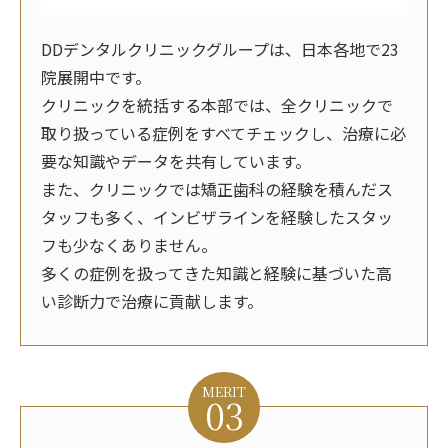
DDデンタルクリニックグループは、日本各地で23
院展開中です。
クリニックを統括する本部では、全クリニックで
取り扱っている症例をすべてチェックし、治療に必
要な知識やデータを共有しています。
また、クリニックでは矯正歯科の経験を積んだス
タッフも多く、インビザラインを経験したスタッ
フも少なくありません。
多くの症例を扱ってきた知識と経験に基づいた高
い診断力で治療に貢献します。
MERIT
03