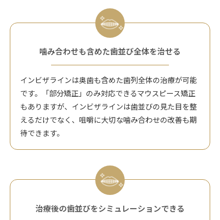
噛み合わせも含めた歯並び全体を治せる
インビザラインは奥歯も含めた歯列全体の治療が可能
です。「部分矯正」のみ対応できるマウスピース矯正
もありますが、インビザラインは歯並びの見た目を整
えるだけでなく、咀嚼に大切な噛み合わせの改善も期
待できます。
治療後の歯並びをシミュレーションできる