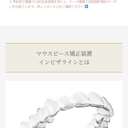
※ 予約完了画面でLINE友達登録を頂くと、トーク画面で初回検診無料クーポ
ンをお送りします。詳しくはこちらをご確認ください
マウスピース矯正装置
インビザラインとは