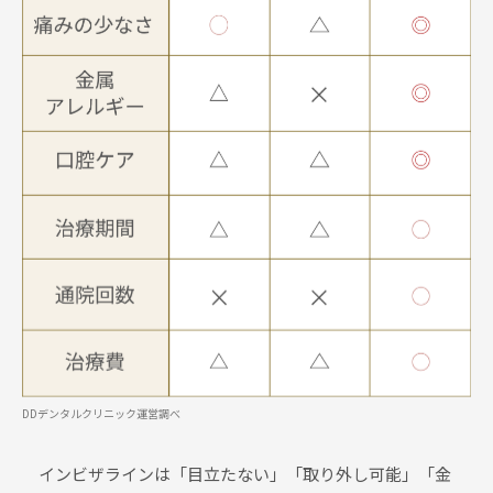
DDデンタルクリニック運営調べ
インビザラインは「目立たない」「取り外し可能」「金