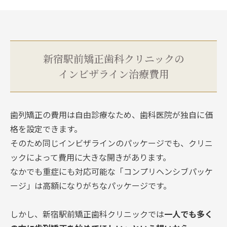
新宿駅前矯正歯科クリニックの
インビザライン治療費用
歯列矯正の費用は自由診療なため、歯科医院が独自に価
格を設定できます。
そのため同じインビザラインのパッケージでも、クリニ
ックによって費用に大きな開きがあります。
なかでも重症にも対応可能な「コンプリヘンシブパッケ
ージ」は高額になりがちなパッケージです。
しかし、新宿駅前矯正歯科クリニックでは
一人でも多く