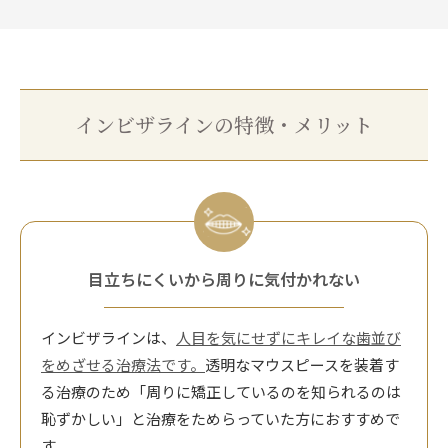
インビザラインの特徴・メリット
目立ちにくいから周りに気付かれない
インビザラインは、
人目を気にせずにキレイな歯並び
をめざせる治療法です。
透明なマウスピースを装着す
る治療のため「周りに矯正しているのを知られるのは
恥ずかしい」と治療をためらっていた方におすすめで
す。