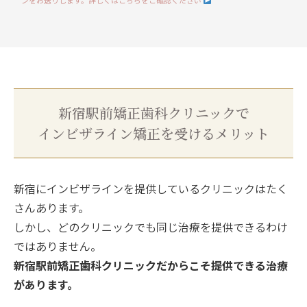
新宿駅前矯正歯科クリニックで
インビザライン矯正を受けるメリット
新宿にインビザラインを提供しているクリニックはたく
さんあります。
しかし、どのクリニックでも同じ治療を提供できるわけ
ではありません。
新宿駅前矯正歯科クリニックだからこそ提供できる治療
があります。