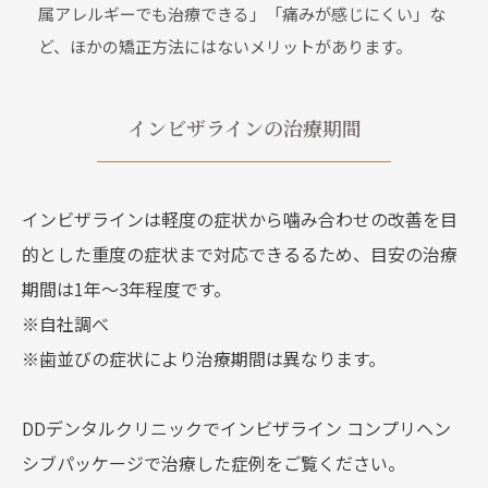
属アレルギーでも治療できる」「痛みが感じにくい」な
ど、ほかの矯正方法にはないメリットがあります。
インビザラインの治療期間
インビザラインは軽度の症状から噛み合わせの改善を目
的とした重度の症状まで対応できるるため、目安の治療
期間は1年～3年程度です。
※自社調べ
※歯並びの症状により治療期間は異なります。
DDデンタルクリニックでインビザライン コンプリヘン
シブパッケージで治療した症例をご覧ください。