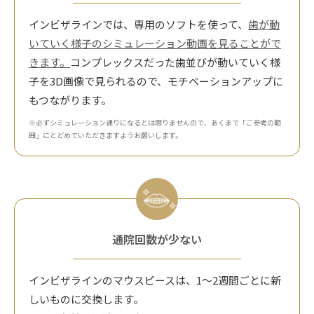
インビザラインでは、専用のソフトを使って、
歯が動
いていく様子のシミュレーション動画を見ることがで
きます。
コンプレックスだった歯並びが動いていく様
子を3D画像で見られるので、モチベーションアップに
もつながります。
※必ずシミュレーション通りになるとは限りませんので、あくまで「ご参考の範
囲」にとどめていただきますようお願いします。
通院回数が少ない
インビザラインのマウスピースは、1～2週間ごとに新
しいものに交換します。