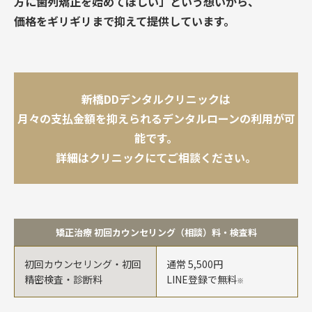
方に歯列矯正を始めてほしい」という想いから、
価格をギリギリまで抑えて提供しています。
新橋DDデンタルクリニックは
月々の支払金額を抑えられるデンタルローンの利用が可
能です。
詳細はクリニックにてご相談ください。
矯正治療 初回カウンセリング（相談）料・検査料
初回カウンセリング・初回
通常 5,500円
精密検査・診断料
LINE登録で無料
※