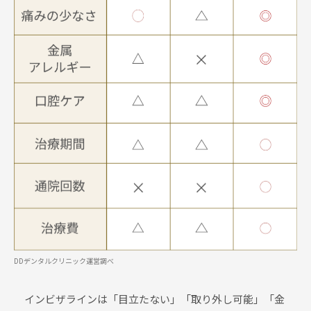
DDデンタルクリニック運営調べ
インビザラインは「目立たない」「取り外し可能」「金