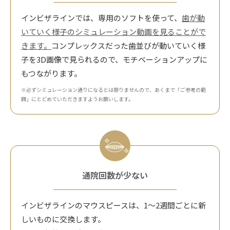
インビザラインでは、専用のソフトを使って、
歯が動
いていく様子のシミュレーション動画を見ることがで
きます。
コンプレックスだった歯並びが動いていく様
子を3D画像で見られるので、モチベーションアップに
もつながります。
※必ずシミュレーション通りになるとは限りませんので、あくまで「ご参考の範
囲」にとどめていただきますようお願いします。
通院回数が少ない
インビザラインのマウスピースは、1～2週間ごとに新
しいものに交換します。