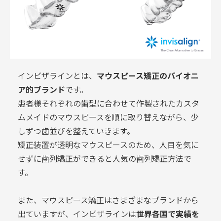
インビザラインとは、
マウスピース矯正のパイオニ
ア的ブランド
です。
患者様それぞれの歯型に合わせて作製されたカスタ
ムメイドのマウスピースを順に取り替えながら、少
しずつ歯並びを整えていきます。
矯正装置が透明なマウスピースのため、人目を気に
せずに歯列矯正ができると人気の歯列矯正方法で
す。
また、マウスピース矯正はさまざまなブランドから
出ていますが、インビザラインは
世界各国で実績を