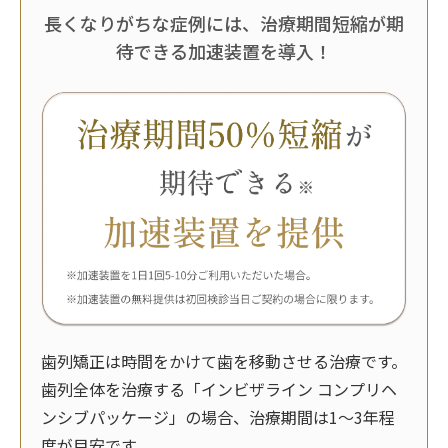
長くなりがちな症例には、治療期間短縮が期
待できる加速装置を導入！
歯列矯正は時間をかけて歯を移動させる治療です。
歯列全体を治療する「インビザライン コンプリヘ
ンシブパッケージ」の場合、治療期間は1～3年程
度が目安です。