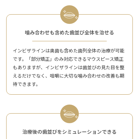
噛み合わせも含めた歯並び全体を治せる
インビザラインは奥歯も含めた歯列全体の治療が可能
です。「部分矯正」のみ対応できるマウスピース矯正
もありますが、インビザラインは歯並びの見た目を整
えるだけでなく、咀嚼に大切な噛み合わせの改善も期
待できます。
治療後の歯並びをシミュレーションできる