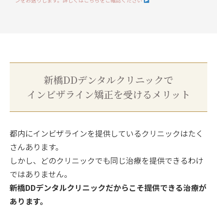
新橋DDデンタルクリニックで
インビザライン矯正を受けるメリット
都内にインビザラインを提供しているクリニックはたく
さんあります。
しかし、どのクリニックでも同じ治療を提供できるわけ
ではありません。
新橋DDデンタルクリニックだからこそ提供できる治療が
あります。