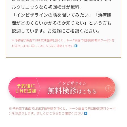
ルクリニックなら初回検診が無料。
「インビザラインの話を聞いてみたい」「治療期
間がどのくらいかかるのか知りたい」という方も
歓迎しています。お気軽にご相談ください。
※ 予約完了画面でLINE友達登録を頂くと、トーク画面で初回検診無料クーポンを
お送りします。詳しくはこちらをご確認ください
※ 予約完了画面でLINE友達登録を頂くと、トーク画面で初回検診無料クーポ
ンをお送りします。詳しくはこちらをご確認ください