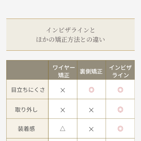
インビザラインと
ほかの矯正方法との違い