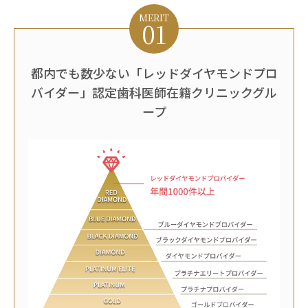
MERIT
01
都内でも数少ない「レッドダイヤモンドプロ
バイダー」認定歯科医師在籍クリニックグル
ープ