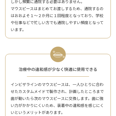
しかし頻繁に通院する必要はありません。
マウスピースはまとめてお渡しするため、通院するの
はおおよそ１～２か月に１回程度となっており、学校
や仕事などで忙しい方でも通院しやすい頻度となって
います。
治療中の違和感が少なく快適に使用できる
インビザラインのマウスピースは、一人ひとりに合わ
せたカスタムメイドで製作され、計画したところまで
歯が動いたら次のマウスピースに交換します。歯に強
い力がかかりにくいため、装着中の違和感を感じにく
いというメリットがあります。