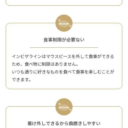
食事制限が必要ない
インビザラインはマウスピースを外して食事ができる
ため、食べ物に制限はありません。
いつも通りに好きなものを食べて食事を楽しむことが
できます。
着け外しできるから歯磨きしやすい