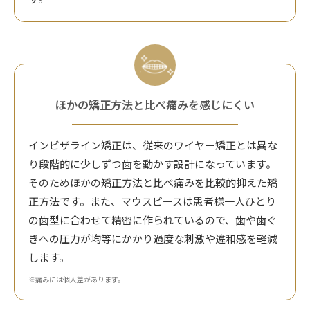
ほかの矯正方法と比べ痛みを感じにくい
インビザライン矯正は、従来のワイヤー矯正とは異な
り段階的に少しずつ歯を動かす設計になっています。
そのためほかの矯正方法と比べ痛みを比較的抑えた矯
正方法です。また、マウスピースは患者様一人ひとり
の歯型に合わせて精密に作られているので、歯や歯ぐ
きへの圧力が均等にかかり過度な刺激や違和感を軽減
します。
※痛みには個人差があります。