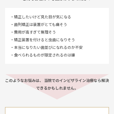
・矯正したいけど見た目が気になる
・歯列矯正は装置がとても痛そう
・費用が高すぎて無理そう
・矯正装置を付けると虫歯になりそう
・本当になりたい歯並びになれるのか不安
・食べられるものが限定されるのは嫌
このようなお悩みは、
当院でのインビザライン治療なら解決
できるかもしれません。