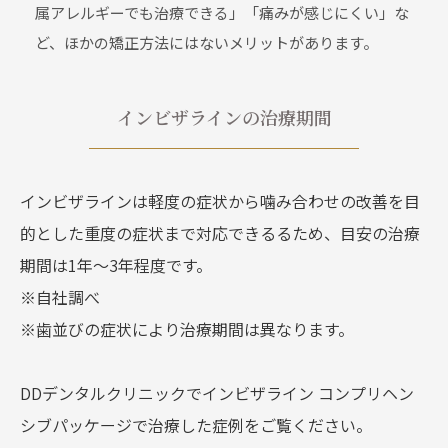
属アレルギーでも治療できる」「痛みが感じにくい」な
ど、ほかの矯正方法にはないメリットがあります。
インビザラインの治療期間
インビザラインは軽度の症状から噛み合わせの改善を目
的とした重度の症状まで対応できるるため、目安の治療
期間は1年～3年程度です。
※自社調べ
※歯並びの症状により治療期間は異なります。
DDデンタルクリニックでインビザライン コンプリヘン
シブパッケージで治療した症例をご覧ください。