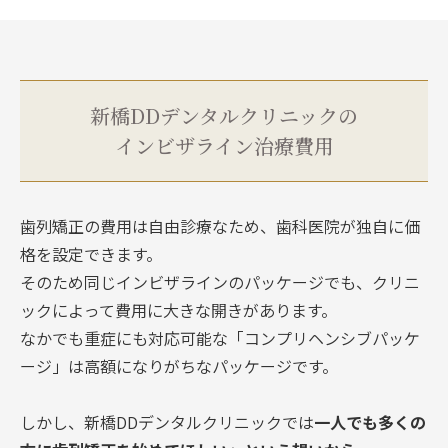
新橋DDデンタルクリニックの
インビザライン治療費用
歯列矯正の費用は自由診療なため、歯科医院が独自に価
格を設定できます。
そのため同じインビザラインのパッケージでも、クリニ
ックによって費用に大きな開きがあります。
なかでも重症にも対応可能な「コンプリヘンシブパッケ
ージ」は高額になりがちなパッケージです。
しかし、新橋DDデンタルクリニックでは
一人でも多くの