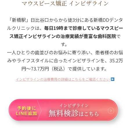
マウスピース矯正 インビザライン
「新橋駅」日比谷口からから徒3分にある新橋DDデンタ
ルクリニックは、
毎日19時まで診療しているマウスピー
ス矯正インビザラインの治療実績が豊富な歯科医院
で
す。
一人ひとりの歯並びのお悩みに寄り添い、患者様のお悩
みやライフスタイルに合ったインビザラインを、
35.2万
円～73.7万円（税込）で提供しています。
インビザラインの治療費用の詳細はこちらをご確認ください