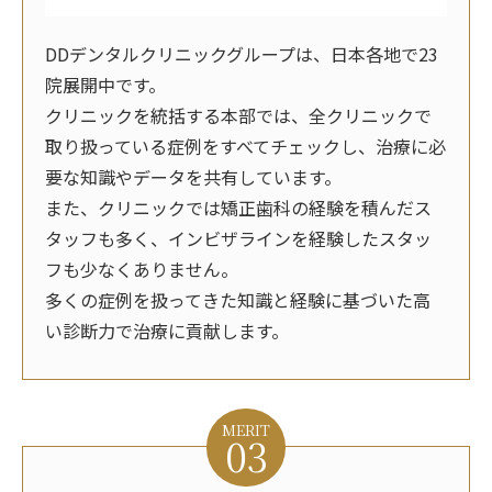
DDデンタルクリニックグループは、日本各地で23
院展開中です。
クリニックを統括する本部では、全クリニックで
取り扱っている症例をすべてチェックし、治療に必
要な知識やデータを共有しています。
また、クリニックでは矯正歯科の経験を積んだス
タッフも多く、インビザラインを経験したスタッ
フも少なくありません。
多くの症例を扱ってきた知識と経験に基づいた高
い診断力で治療に貢献します。
MERIT
03