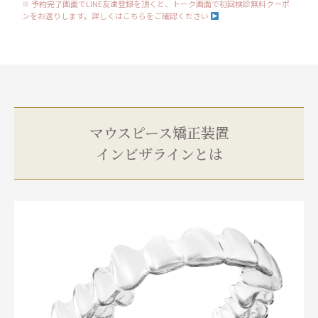
※ 予約完了画面でLINE友達登録を頂くと、トーク画面で初回検診無料クーポ
ンをお送りします。詳しくはこちらをご確認ください
マウスピース矯正装置
インビザラインとは