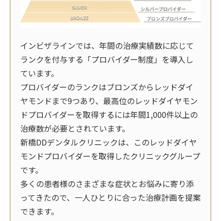
インビザラインでは、年間の治療実績数に応じて
ランクを付与する「プロバイダー制度」を導入し
ています。
プロバイダーのランクはブロンズからレッドダイ
ヤモンドまで9つあり、最高位のレッドダイヤモン
ドプロバイダーを取得するには年間1,000件以上の
治療数が必要とされています。
新橋DDデンタルクリニックは、このレッドダイヤ
モンドプロバイダーを取得したクリニックグループ
です。
多くの患者様のさまざまな症状とお悩みに寄り添
ってきたので、一人ひとりに合った治療計画を提案
できます。