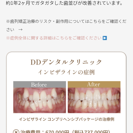
約1年2ヶ月でガタガタした歯並びが改善されています。
※歯列矯正治療のリスク・副作用についてはこちらをご確認くだ
さい →
※症例全体に関する詳細はこちらをご確認ください