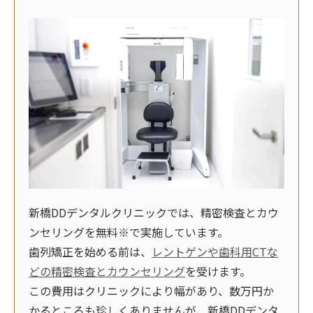
新橋DDデンタルクリニックでは、精密検査とカウ
ンセリングを無料※で実施しています。
歯列矯正を始める前は、
レントゲンや歯科用CTな
どの精密検査とカウンセリング
を受けます。
この費用はクリニックにより幅があり、数万円か
かるところも珍しくありませんが、新橋DDデンタ