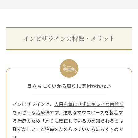
インビザラインの特徴・メリット
目立ちにくいから周りに気付かれない
インビザラインは、
人目を気にせずにキレイな歯並び
をめざせる治療法です。
透明なマウスピースを装着す
る治療のため「周りに矯正しているのを知られるのは
恥ずかしい」と治療をためらっていた方におすすめで
す。