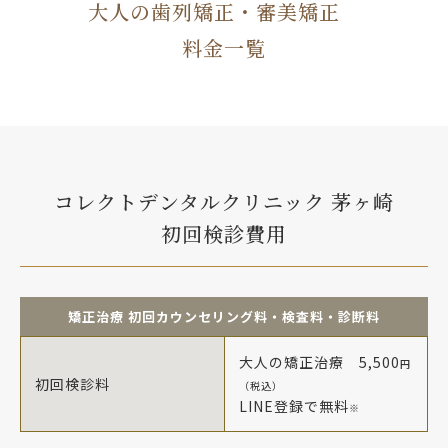
大人の歯列矯正・審美矯正
料金一覧
コレクトデンタルクリニック 茅ヶ崎
初回検診費用
矯正治療 初回カウンセリング料・検査料・診断料
大人の矯正治療 5,500
円
初回検診料
（税込）
LINE登録で無料
※