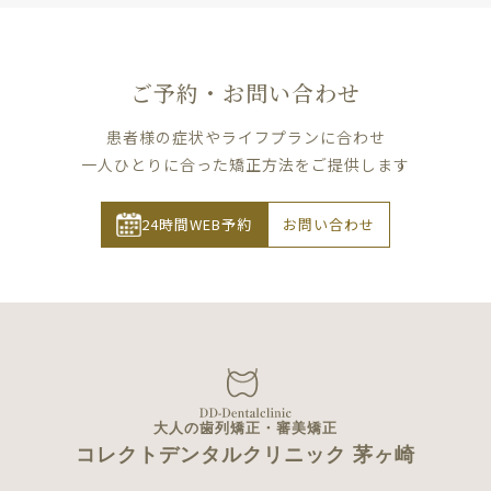
ご予約・お問い合わせ
患者様の症状やライフプランに合わせ
一人ひとりに合った矯正方法をご提供します
24時間WEB予約
お問い合わせ
大人の歯列矯正・審美矯正
コレクトデンタルクリニック 茅ヶ崎