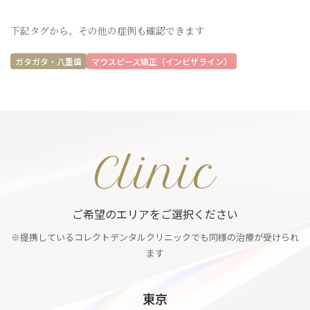
下記タグから、その他の症例も確認できます
ガタガタ・八重歯
マウスピース矯正（インビザライン）
Clinic
ご希望のエリアをご選択ください
※提携しているコレクトデンタルクリニックでも同様の治療が受けられ
ます
東京