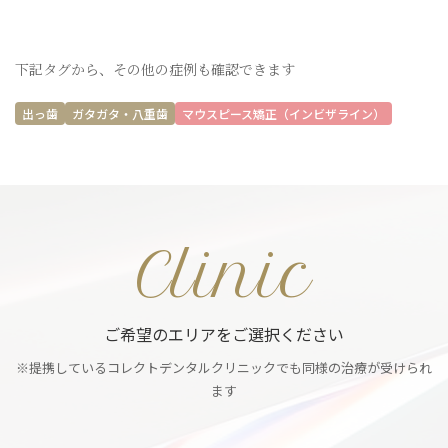
下記タグから、その他の症例も確認できます
出っ歯
ガタガタ・八重歯
マウスピース矯正（インビザライン）
Clinic
ご希望のエリアをご選択ください
※提携しているコレクトデンタルクリニックでも同様の治療が受けられ
ます