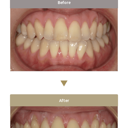
Before
After