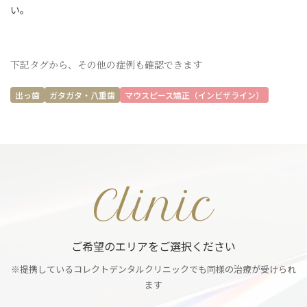
い。
下記タグから、その他の症例も確認できます
出っ歯
ガタガタ・八重歯
マウスピース矯正（インビザライン）
Clinic
ご希望のエリアをご選択ください
※提携しているコレクトデンタルクリニックでも同様の治療が受けられ
ます