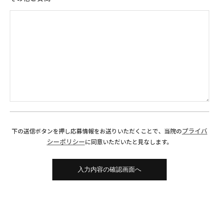
プライバ
下の送信ボタンを押し応募情報をお送りいただくことで、当院の
シーポリシー
に同意いただいたと見なします。