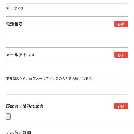
例) ヤマダ
電話番号
必須
メールアドレス
必須
▼確認のため、再度メールアドレスの入力をお願いします。
履歴書・職務経歴書
必須
その他ご質問